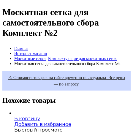
Москитная сетка для
самостоятельного сбора
Комплект №2
Главная
Интернет-магазин
Москитные сетки
,
Комплектующие для москитных сеток
Москитная сетка для самостоятельного сбора Комплект №2
⚠️ Стоимость товаров на сайте временно не актуальна. Все цены
— по запросу.
Похожие товары
В корзину
Добавить в избранное
Быстрый просмотр