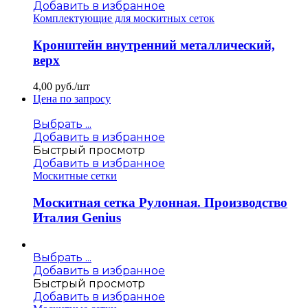
Добавить в избранное
Комплектующие для москитных сеток
Кронштейн внутренний металлический,
верх
4,00
руб./шт
Цена по запросу
Выбрать ...
Добавить в избранное
Быстрый просмотр
Добавить в избранное
Москитные сетки
Москитная сетка Рулонная. Производство
Италия Genius
Выбрать ...
Добавить в избранное
Быстрый просмотр
Добавить в избранное