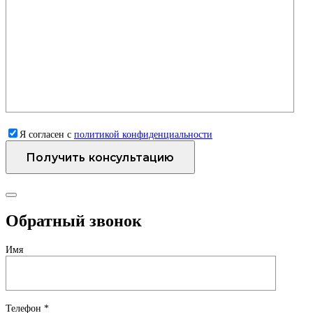
Я согласен с
политикой конфиденциальности
Обратный звонок
Имя
Телефон *