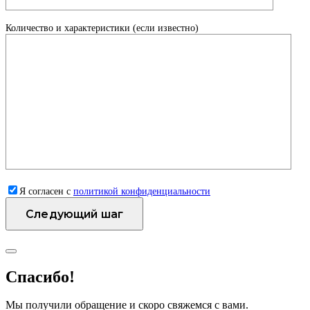
Количество и характеристики (если известно)
Я согласен с
политикой конфиденциальности
Спасибо!
Мы получили обращение и скоро свяжемся с вами.