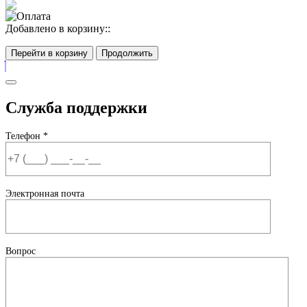
Сайт разработан в студии «Питерплейс»
Добавлено в корзину::
Перейти в корзину
Продолжить
Служба поддержки
Телефон *
Электронная почта
Вопрос