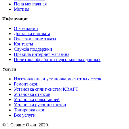
Пена монтажная
Метизы
Информация
О компании
Доставка и оплата
Отслеживание заказа
Контакты
Служба поддержки
Правила интернет-магазина
Политика обработки персональных данных
Услуги
Изготовление и установка москитных сеток
Ремонт окон
Установка сплит-систем KRAFT
Установка откосов
Установка рольставней
Установка рулонных штор
Тонировка окон
Все услуги
© 1 Сервис Окон. 2020.