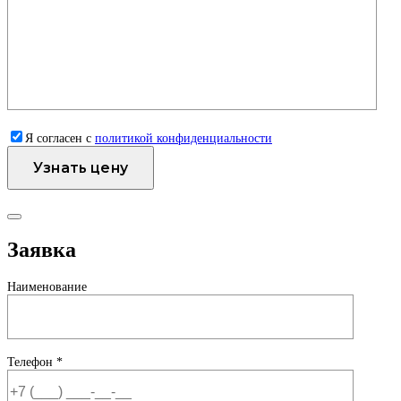
Я согласен с
политикой конфиденциальности
Заявка
Наименование
Телефон *