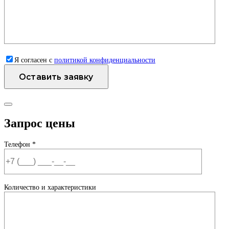
Я согласен с
политикой конфиденциальности
Запрос цены
Телефон *
Количество и характеристики