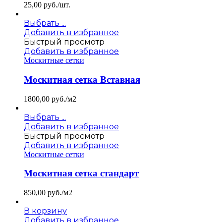
25,00
руб./шт.
Выбрать ...
Добавить в избранное
Быстрый просмотр
Добавить в избранное
Москитные сетки
Москитная сетка Вставная
1800,00
руб./м2
Выбрать ...
Добавить в избранное
Быстрый просмотр
Добавить в избранное
Москитные сетки
Москитная сетка стандарт
850,00
руб./м2
В корзину
Добавить в избранное