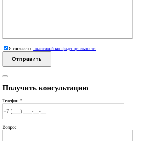
Я согласен с
политикой конфиденциальности
Получить консультацию
Телефон *
Вопрос