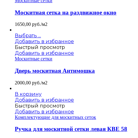
Москитные сетки
Москитная сетка на раздвижное окно
1650,00
руб./м2
Выбрать ...
Добавить в избранное
Быстрый просмотр
Добавить в избранное
Москитные сетки
Дверь москитная Антимошка
2000,00
руб./м2
В корзину
Добавить в избранное
Быстрый просмотр
Добавить в избранное
Комплектующие для москитных сеток
Ручка для москитной сетки левая КВЕ 58