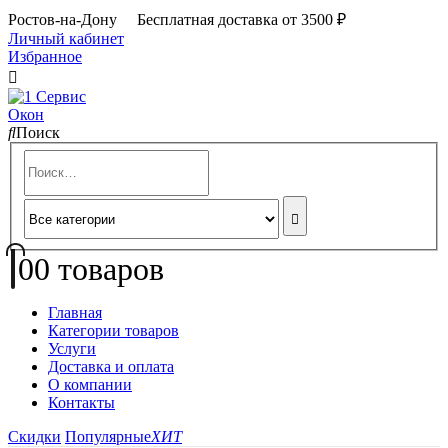
Ростов-на-Дону Бесплатная доставка от 3500 ₽
Личный кабинет
Избранное
Поиск
0
0 товаров
Главная
Категории товаров
Услуги
Доставка и оплата
О компании
Контакты
Скидки
Популярные
ХИТ