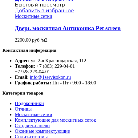
Быстрый просмотр
Добавить в избранное
Москитные сетки
Дверь москитная Антикошка Pet screen
2200,00
руб./м2
Контактная информация
Адрес:
ул. 2-я Краснодарская, 112
Телефон:
+7 (863) 229-04-01
+7 928 229-04-01
Email:
info@1servisokon.ru
График работы:
Пн - Пт / 9:00 - 18:00
Категории товаров
Подоконники
Отливы
Москитные сетки
Комплектующие для москитных сеток
Сэндвич-панели
Оконные комплектующие
Сплит-системы