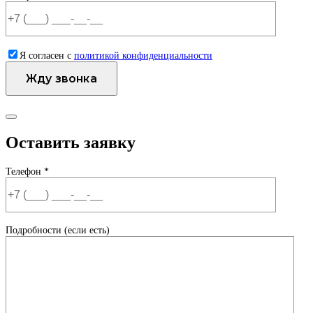
Я согласен с
политикой конфиденциальности
Оставить заявку
Телефон *
Подробности (если есть)