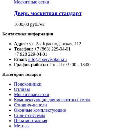
Москитные сетки
Дверь москитная стандарт
1600,00
руб./м2
Контактная информация
Адрес:
ул. 2-я Краснодарская, 112
Телефон:
+7 (863) 229-04-01
+7 928 229-04-01
Email:
info@1servisokon.ru
График работы:
Пн - Пт / 9:00 - 18:00
Категории товаров
Подоконники
Отливы
Москитные сетки
Комплектующие для москитных сеток
Сэндвич-панели
Оконные комплектующие
Сплит-системы
Пена монтажная
Метизы