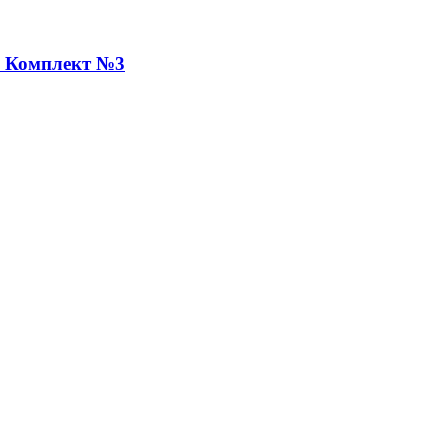
а Комплект №3