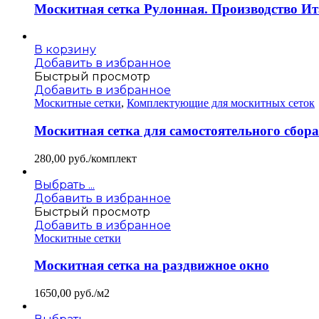
Москитная сетка Рулонная. Производство Ит
В корзину
Добавить в избранное
Быстрый просмотр
Добавить в избранное
Москитные сетки
,
Комплектующие для москитных сеток
Москитная сетка для самостоятельного сбор
280,00
руб./комплект
Выбрать ...
Добавить в избранное
Быстрый просмотр
Добавить в избранное
Москитные сетки
Москитная сетка на раздвижное окно
1650,00
руб./м2