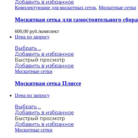
Добавить в избранное
Комплектующие для москитных сеток
,
Москитные сетки
Москитная сетка для самостоятельного сбор
600,00
руб./комплект
Цена по запросу
Выбрать ...
Добавить в избранное
Быстрый просмотр
Добавить в избранное
Москитные сетки
Москитная сетка Плиссе
Цена по запросу
Выбрать ...
Добавить в избранное
Быстрый просмотр
Добавить в избранное
Москитные сетки