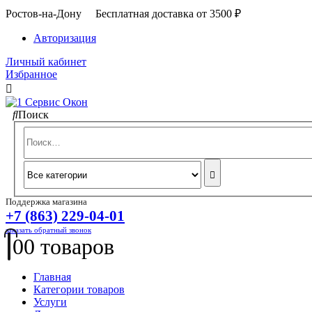
Ростов-на-Дону Бесплатная доставка от 3500 ₽
Авторизация
Личный кабинет
Избранное
Поиск
Поддержка магазина
+7 (863) 229-04-01
заказать обратный звонок
0
0 товаров
Главная
Категории товаров
Услуги