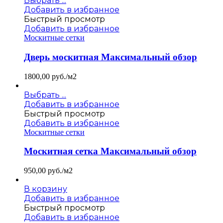
Выбрать ...
Добавить в избранное
Быстрый просмотр
Добавить в избранное
Москитные сетки
Дверь москитная Максимальный обзор
1800,00
руб./м2
Выбрать ...
Добавить в избранное
Быстрый просмотр
Добавить в избранное
Москитные сетки
Москитная сетка Максимальный обзор
950,00
руб./м2
В корзину
Добавить в избранное
Быстрый просмотр
Добавить в избранное