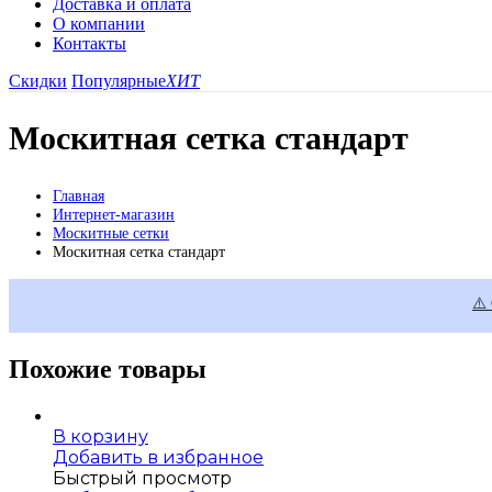
Доставка и оплата
О компании
Контакты
Скидки
Популярные
ХИТ
Москитная сетка стандарт
Главная
Интернет-магазин
Москитные сетки
Москитная сетка стандарт
⚠️
Похожие товары
В корзину
Добавить в избранное
Быстрый просмотр